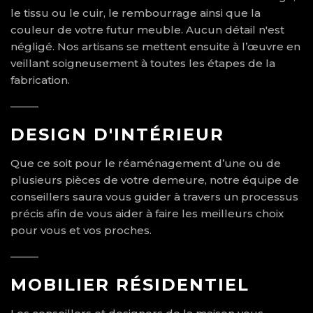
le tissu ou le cuir, le rembourrage ainsi que la
couleur de votre futur meuble. Aucun détail n'est
négligé. Nos artisans se mettent ensuite à l’œuvre en
veillant soigneusement à toutes les étapes de la
fabrication.
DESIGN D'INTÉRIEUR
Que ce soit pour le réaménagement d’une ou de
plusieurs pièces de votre demeure, notre équipe de
conseillers saura vous guider à travers un processus
précis afin de vous aider à faire les meilleurs choix
pour vous et vos proches.
MOBILIER RÉSIDENTIEL