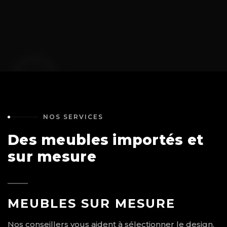
NOS SERVICES
Des meubles importés et
sur mesure
MEUBLES SUR MESURE
Nos conseillers vous aident à sélectionner le design,