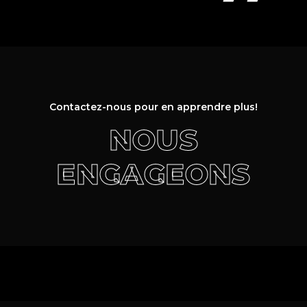
Contactez-nous pour en apprendre plus!
NOUS
ENGAGEONS