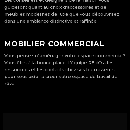
Les conseillers et designers de la maison vous
guideront quant au choix d’accessoires et de
meubles modernes de luxe que vous découvrirez
dans une ambiance distinctive et raffinée.
MOBILIER COMMERCIAL
Vous pensez réaménager votre espace commercial?
Vous êtes à la bonne place. L’équipe RENO a les
ressources et les contacts chez ses fournisseurs
pour vous aider à créer votre espace de travail de
rêve.