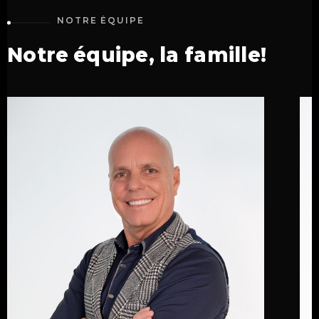
NOTRE
ÉQUIPE
Notre
équipe,
la
famille!