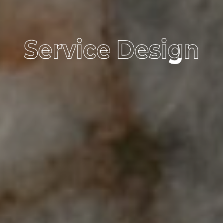
Service Design
Service Design